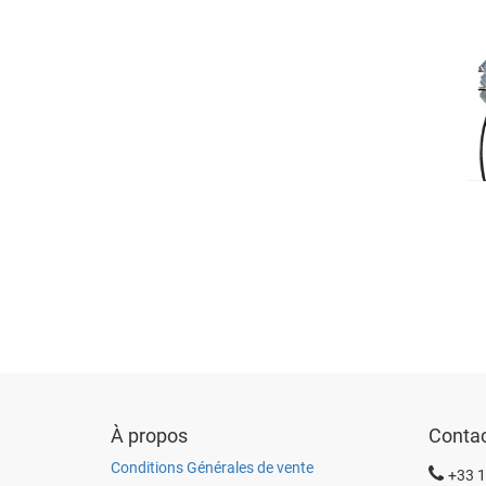
À propos
Conta
Conditions Générales de vente
+33 1