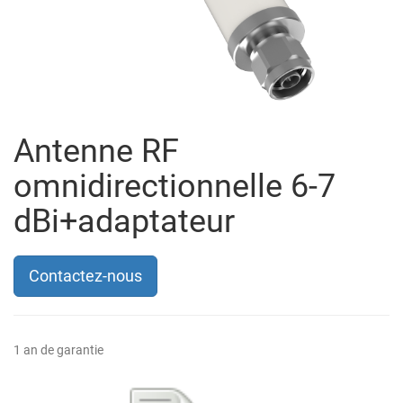
Antenne RF
omnidirectionnelle 6-7
dBi+adaptateur
Contactez-nous
1 an de garantie